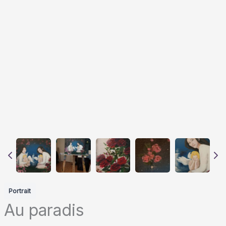
Portrait
Au paradis