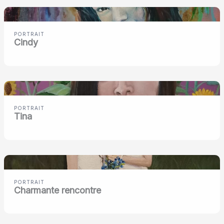
PORTRAIT
Cindy
PORTRAIT
Tina
PORTRAIT
Charmante rencontre