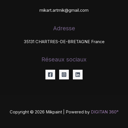
mikart.artmik@gmail.com
Adresse
35131 CHARTRES-DE-BRETAGNE France
Réseaux sociaux
Copyright © 2026 Mikpaint | Powered by
DIGITAN 360°