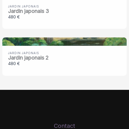
JARDIN JAPONAIS
Jardin japonais 3
480 €
JARDIN JAPONAIS
Jardin japonais 2
480 €
Contact