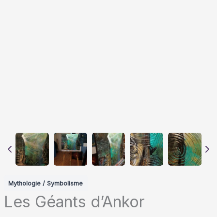
Mythologie / Symbolisme
Les Géants d’Ankor