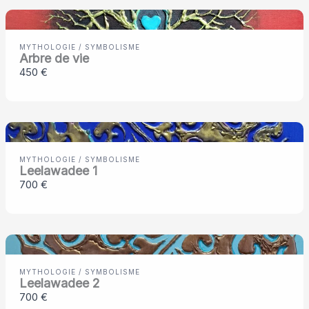
MYTHOLOGIE / SYMBOLISME
Arbre de vie
450 €
MYTHOLOGIE / SYMBOLISME
Leelawadee 1
700 €
MYTHOLOGIE / SYMBOLISME
Leelawadee 2
700 €