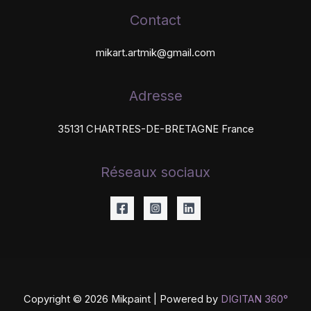
Contact
mikart.artmik@gmail.com
Adresse
35131 CHARTRES-DE-BRETAGNE France
Réseaux sociaux
Copyright © 2026 Mikpaint | Powered by
DIGITAN 360°