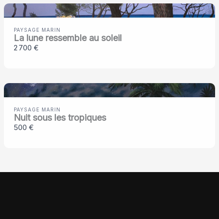
PAYSAGE MARIN
La lune ressemble au soleil
2 700 €
PAYSAGE MARIN
Nuit sous les tropiques
500 €